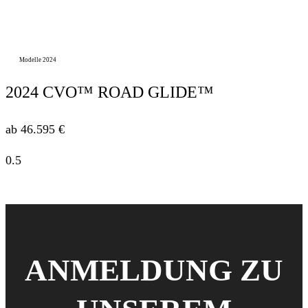
Modelle 2024
2024 CVO™ ROAD GLIDE™
ab 46.595 €
ANMELDUNG ZU