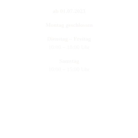
ab 01.07.2023
Montag geschlossen
Dienstag – Freitag
10:00 – 18:00 Uhr
Samstag
10:00 – 15:00 Uhr