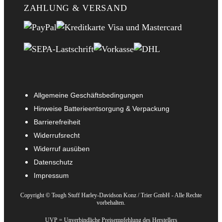
ZAHLUNG & VERSAND
Allgemeine Geschäftsbedingungen
Hinweise Batterieentsorgung & Verpackung
Barrierefreiheit
Widerrufsrecht
Widerruf ausüben
Datenschutz
Impressum
Copyright © Tough Stuff Harley-Davidson Konz / Trier GmbH - Alle Rechte
vorbehalten.
UVP = Unverbindliche Preisempfehlung des Herstellers