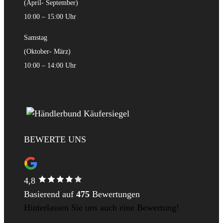
(April- September)
10:00 – 15:00 Uhr
Samstag
(Oktober- März)
10:00 – 14:00 Uhr
BEWERTE UNS
4,8
Basierend auf
475
Bewertungen
Hinterlassen Sie uns auch eine Bewertung!