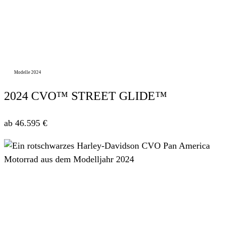
Modelle 2024
2024 CVO™ STREET GLIDE™
ab 46.595 €