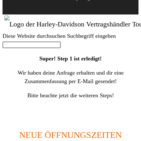
Diese Website durchsuchen
Suchbegriff eingeben
Super! Step 1 ist erledigt!
Wir haben deine Anfrage erhalten und dir eine
Zusammenfassung per E-Mail gesendet!
Bitte beachte jetzt die weiteren Steps!
NEUE ÖFFNUNGSZEITEN