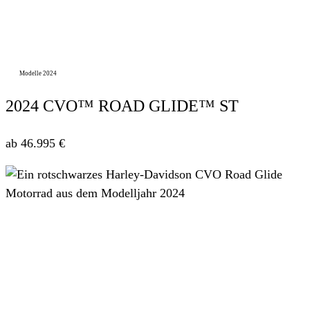
Modelle 2024
2024 CVO™ ROAD GLIDE™ ST
ab 46.995 €