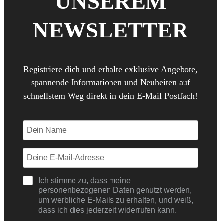
UNSEREM
NEWSLETTER
Registriere dich und erhalte exklusive Angebote,
spannende Informationen und Neuheiten auf
schnellstem Weg direkt in dein E-Mail Postfach!
Ich stimme zu, dass meine
personenbezogenen Daten genutzt werden,
um werbliche E-Mails zu erhalten, und weiß,
dass ich dies jederzeit widerrufen kann.