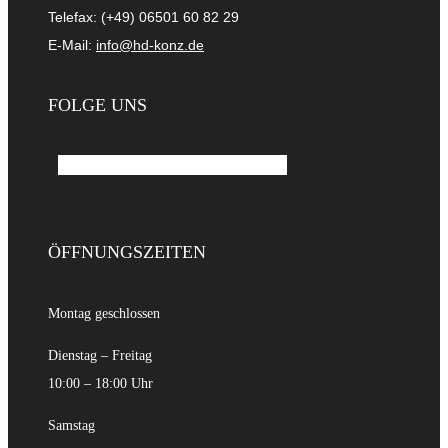
Telefax: (+49) 06501 60 82 29
E-Mail:
info@hd-konz.de
FOLGE UNS
Facebook-f
Instagram
Linkedin
ÖFFNUNGSZEITEN
Montag geschlossen
Dienstag – Freitag
10:00 – 18:00 Uhr
Samstag