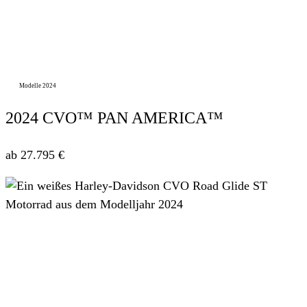
Modelle 2024
2024 CVO™ PAN AMERICA™
ab 27.795 €