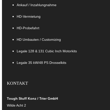
Ankauf / Inzahlungnahme
HD-Vermietung
HD-Probefahrt
HD Umbauten / Customizing
Legale 128 & 131 Cubic Inch Motorkits
Legale 35 kW/48 PS Drosselkits
KONTAKT
Tough Stuff
Konz / Trier GmbH
Wilde Acht 2