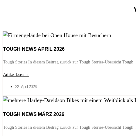
TOUGH NEWS APRIL 2026
Tough Stories In diesem Beitrag zurück zur Tough Stories-Übersicht Tough .
Artikel lesen →
22. April 2026
TOUGH NEWS MÄRZ 2026
Tough Stories In diesem Beitrag zurück zur Tough Stories-Übersicht Tough .