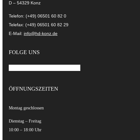
D – 54329 Konz
Telefon: (+49) 06501 60 82 0
Telefax: (+49) 06501 60 82 29
E-Mail:
info@hd-konz.de
FOLGE UNS
Facebook-f
Instagram
Linkedin
ÖFFNUNGSZEITEN
Montag geschlossen
Dienstag – Freitag
10:00 – 18:00 Uhr