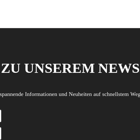
ZU UNSEREM NEW
, spannende Informationen und Neuheiten auf schnellstem Weg 