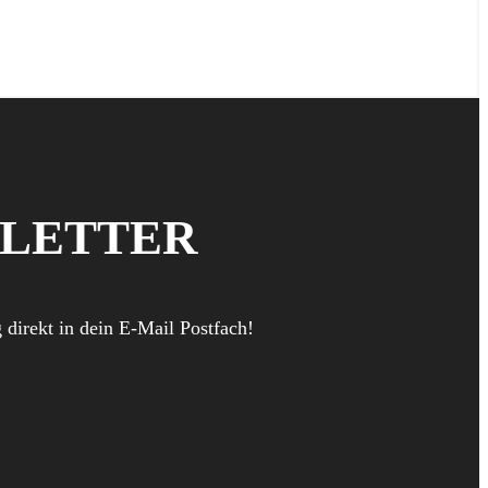
SLETTER
direkt in dein E-Mail Postfach!