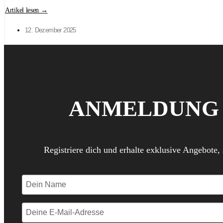
Artikel lesen →
12. Dezember 2025
ANMELDUNG 
Registriere dich und erhalte exklusive Angebote