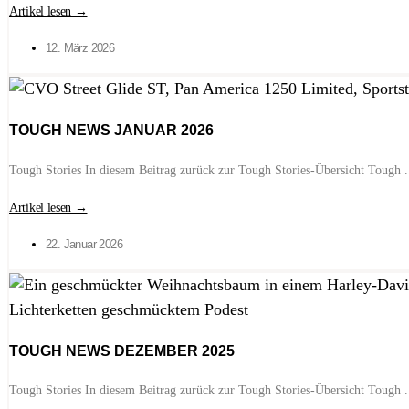
Artikel lesen →
12. März 2026
TOUGH NEWS JANUAR 2026
Tough Stories In diesem Beitrag zurück zur Tough Stories-Übersicht Tough .
Artikel lesen →
22. Januar 2026
TOUGH NEWS DEZEMBER 2025
Tough Stories In diesem Beitrag zurück zur Tough Stories-Übersicht Tough .