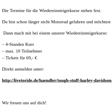
Die Termine für die Wiedereinsteigerkurse stehen fest.
Du bist schon länger nicht Motorrad gefahren und möchtest 
Dann mach mit bei einem unserer Wiedereinsteigerkurse:
– 4-Stunden Kurs
– max. 10 Teilnehmer
– Tickets für 69,- €
Direkt anmelden unter:
http://livetoride.de/haendler/tough-stuff-harley-davidson
Wir freuen uns auf dich!